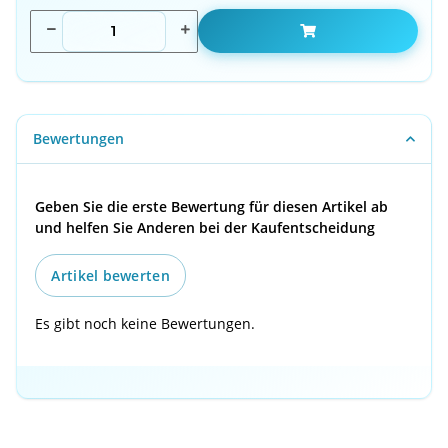
Bewertungen
Geben Sie die erste Bewertung für diesen Artikel ab
und helfen Sie Anderen bei der Kaufentscheidung
Artikel bewerten
Es gibt noch keine Bewertungen.