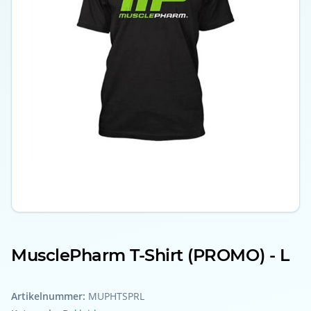
MusclePharm T-Shirt (PROMO) - L
Artikelnummer:
MUPHTSPRL