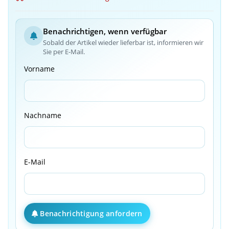
Benachrichtigen, wenn verfügbar
Sobald der Artikel wieder lieferbar ist, informieren wir
Sie per E-Mail.
Vorname
Nachname
E-Mail
Benachrichtigung anfordern