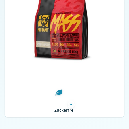
Zuckerfrei