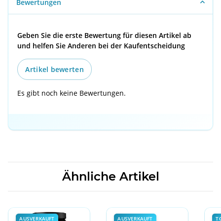
Bewertungen
Geben Sie die erste Bewertung für diesen Artikel ab
und helfen Sie Anderen bei der Kaufentscheidung
Artikel bewerten
Es gibt noch keine Bewertungen.
Ähnliche Artikel
AUSVERKAUFT
AUSVERKAUFT
T