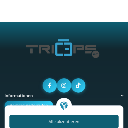
Informationen
Vertrag widerrufen
Alle akzeptieren
Kalorienbedarfsrechner