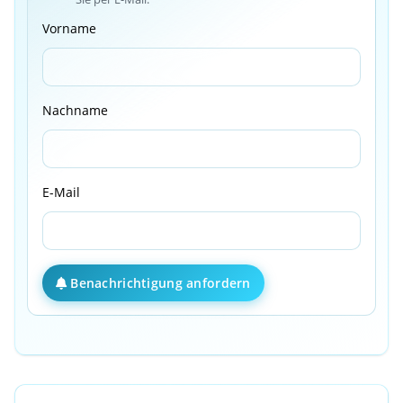
Vorname
Nachname
E-Mail
Benachrichtigung anfordern