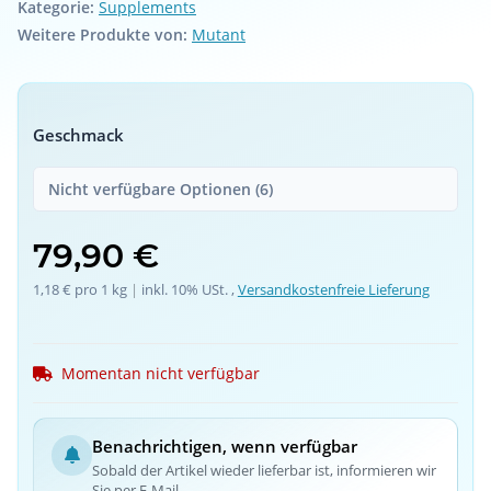
Kategorie:
Supplements
Weitere Produkte von:
Mutant
Geschmack
Nicht verfügbare Optionen (6)
79,90 €
1,18 € pro 1 kg
 | 
inkl. 10% USt. ,
Versandkostenfreie Lieferung
Momentan nicht verfügbar
Benachrichtigen, wenn verfügbar
Sobald der Artikel wieder lieferbar ist, informieren wir
Sie per E-Mail.