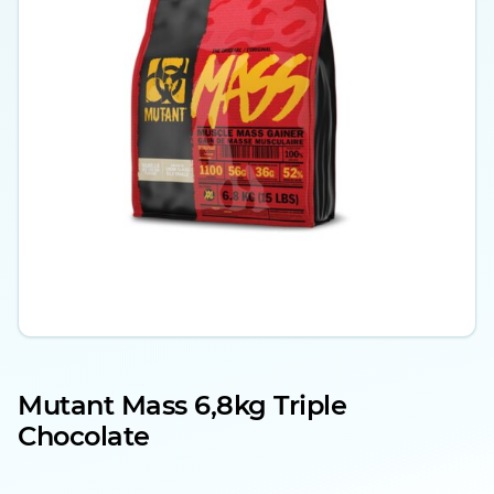
Mutant Mass 6,8kg Triple
Chocolate