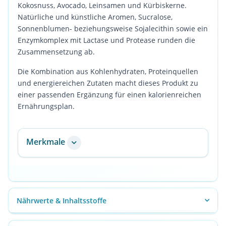
Kokosnuss, Avocado, Leinsamen und Kürbiskerne.
Natürliche und künstliche Aromen, Sucralose,
Sonnenblumen- beziehungsweise Sojalecithin sowie ein
Enzymkomplex mit Lactase und Protease runden die
Zusammensetzung ab.
Die Kombination aus Kohlenhydraten, Proteinquellen
und energiereichen Zutaten macht dieses Produkt zu
einer passenden Ergänzung für einen kalorienreichen
Ernährungsplan.
Merkmale
Nährwerte & Inhaltsstoffe