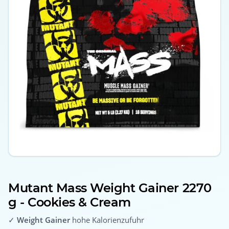
Mutant Mass Weight Gainer 2270
g - Cookies & Cream
✓
Weight Gainer
hohe Kalorienzufuhr