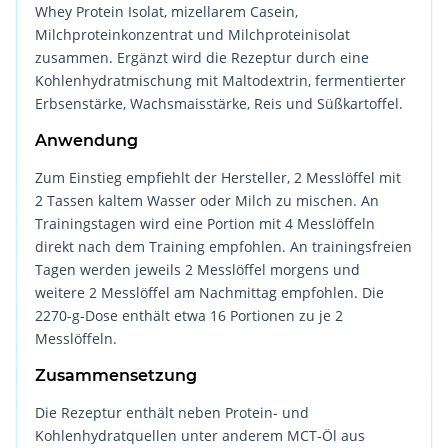
Whey Protein Isolat, mizellarem Casein,
Milchproteinkonzentrat und Milchproteinisolat
zusammen. Ergänzt wird die Rezeptur durch eine
Kohlenhydratmischung mit Maltodextrin, fermentierter
Erbsenstärke, Wachsmaisstärke, Reis und Süßkartoffel.
Anwendung
Zum Einstieg empfiehlt der Hersteller, 2 Messlöffel mit
2 Tassen kaltem Wasser oder Milch zu mischen. An
Trainingstagen wird eine Portion mit 4 Messlöffeln
direkt nach dem Training empfohlen. An trainingsfreien
Tagen werden jeweils 2 Messlöffel morgens und
weitere 2 Messlöffel am Nachmittag empfohlen. Die
2270-g-Dose enthält etwa 16 Portionen zu je 2
Messlöffeln.
Zusammensetzung
Die Rezeptur enthält neben Protein- und
Kohlenhydratquellen unter anderem MCT-Öl aus