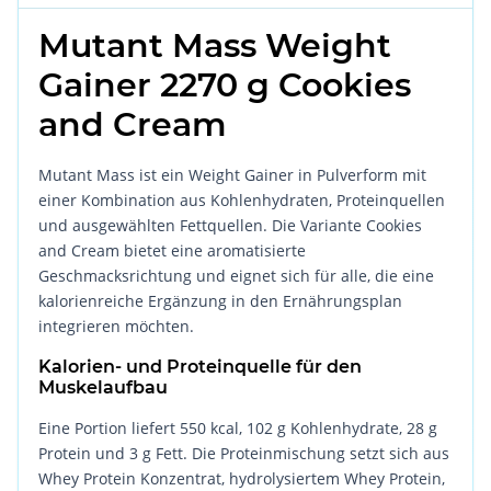
Mutant Mass Weight
Gainer 2270 g Cookies
and Cream
Mutant Mass ist ein Weight Gainer in Pulverform mit
einer Kombination aus Kohlenhydraten, Proteinquellen
und ausgewählten Fettquellen. Die Variante Cookies
and Cream bietet eine aromatisierte
Geschmacksrichtung und eignet sich für alle, die eine
kalorienreiche Ergänzung in den Ernährungsplan
integrieren möchten.
Kalorien- und Proteinquelle für den
Muskelaufbau
Eine Portion liefert 550 kcal, 102 g Kohlenhydrate, 28 g
Protein und 3 g Fett. Die Proteinmischung setzt sich aus
Whey Protein Konzentrat, hydrolysiertem Whey Protein,