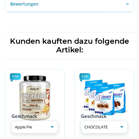
Bewertungen
Kunden kauften dazu folgende
Artikel:
TOP
TOP
Geschmack
Geschmack