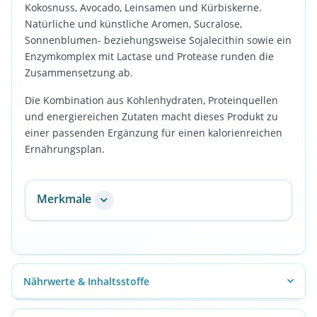
Kokosnuss, Avocado, Leinsamen und Kürbiskerne.
Natürliche und künstliche Aromen, Sucralose,
Sonnenblumen- beziehungsweise Sojalecithin sowie ein
Enzymkomplex mit Lactase und Protease runden die
Zusammensetzung ab.
Die Kombination aus Kohlenhydraten, Proteinquellen
und energiereichen Zutaten macht dieses Produkt zu
einer passenden Ergänzung für einen kalorienreichen
Ernährungsplan.
Merkmale
Nährwerte & Inhaltsstoffe