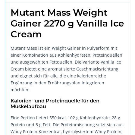
Mutant Mass Weight
Gainer 2270 g Vanilla Ice
Cream
Mutant Mass ist ein Weight Gainer in Pulverform mit
einer Kombination aus Kohlenhydraten, Proteinquellen
und ausgewählten Fettquellen. Die Variante Vanilla Ice
Cream bietet eine aromatisierte Geschmacksrichtung
und eignet sich für alle, die eine kalorienreiche
Ergänzung in den Ernährungsplan integrieren
möchten.
Kalorien- und Proteinquelle für den
Muskelaufbau
Eine Portion liefert 550 kcal, 102 g Kohlenhydrate, 28 g
Protein und 3 g Fett. Die Proteinmischung setzt sich aus
Whey Protein Konzentrat, hydrolysiertem Whey Protein,