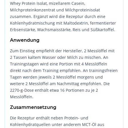
Whey Protein Isolat, mizellarem Casein,
Milchproteinkonzentrat und Milchproteinisolat
zusammen. Ergänzt wird die Rezeptur durch eine
Kohlenhydratmischung mit Maltodextrin, fermentierter
Erbsenstärke, Wachsmaisstärke, Reis und Süßkartoffel.
Anwendung
Zum Einstieg empfiehlt der Hersteller, 2 Messlöffel mit
2 Tassen kaltem Wasser oder Milch zu mischen. An
Trainingstagen wird eine Portion mit 4 Messlöffeln
direkt nach dem Training empfohlen. An trainingsfreien
Tagen werden jeweils 2 Messlöffel morgens und
weitere 2 Messlöffel am Nachmittag empfohlen. Die
2270-g-Dose enthält etwa 16 Portionen zu je 2
Messlöffeln.
Zusammensetzung
Die Rezeptur enthält neben Protein- und
Kohlenhydratquellen unter anderem MCT-Öl aus