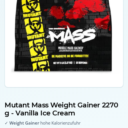
Mutant Mass Weight Gainer 2270
g - Vanilla Ice Cream
✓
Weight Gainer
hohe Kalorienzufuhr