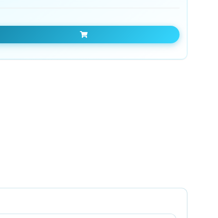
In den Warenkorb