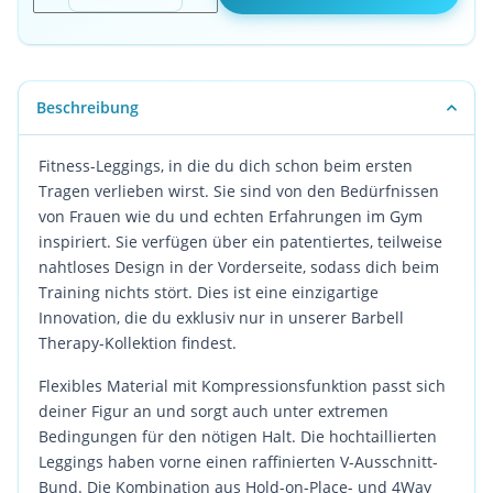
Beschreibung
Fitness-Leggings, in die du dich schon beim ersten
Tragen verlieben wirst. Sie sind von den Bedürfnissen
von Frauen wie du und echten Erfahrungen im Gym
inspiriert. Sie verfügen über ein patentiertes, teilweise
nahtloses Design in der Vorderseite, sodass dich beim
Training nichts stört. Dies ist eine einzigartige
Innovation, die du exklusiv nur in unserer Barbell
Therapy-Kollektion findest.
Flexibles Material mit Kompressionsfunktion passt sich
deiner Figur an und sorgt auch unter extremen
Bedingungen für den nötigen Halt. Die hochtaillierten
Leggings haben vorne einen raffinierten V-Ausschnitt-
Bund. Die Kombination aus Hold-on-Place- und 4Way