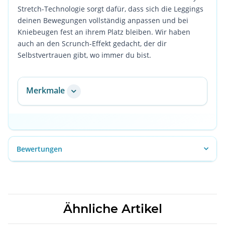
Stretch-Technologie sorgt dafür, dass sich die Leggings
deinen Bewegungen vollständig anpassen und bei
Kniebeugen fest an ihrem Platz bleiben. Wir haben
auch an den Scrunch-Effekt gedacht, der dir
Selbstvertrauen gibt, wo immer du bist.
Merkmale
Bewertungen
Ähnliche Artikel