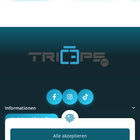
Informationen
Vertrag widerrufen
Alle akzeptieren
Kalorienbedarfsrechner