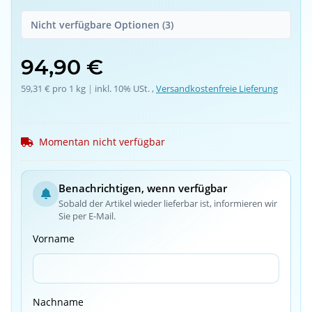
Nicht verfügbare Optionen (3)
94,90 €
59,31 € pro 1 kg
 | 
inkl. 10% USt. ,
Versandkostenfreie Lieferung
Momentan nicht verfügbar
Benachrichtigen, wenn verfügbar
Sobald der Artikel wieder lieferbar ist, informieren wir
Sie per E-Mail.
Vorname
Nachname