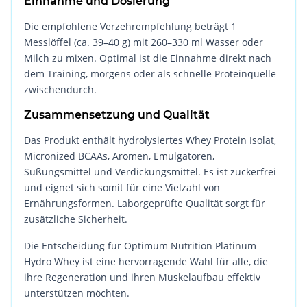
Einnahme und Dosierung
Die empfohlene Verzehrempfehlung beträgt 1
Messlöffel (ca. 39–40 g) mit 260–330 ml Wasser oder
Milch zu mixen. Optimal ist die Einnahme direkt nach
dem Training, morgens oder als schnelle Proteinquelle
zwischendurch.
Zusammensetzung und Qualität
Das Produkt enthält hydrolysiertes Whey Protein Isolat,
Micronized BCAAs, Aromen, Emulgatoren,
Süßungsmittel und Verdickungsmittel. Es ist zuckerfrei
und eignet sich somit für eine Vielzahl von
Ernährungsformen. Laborgeprüfte Qualität sorgt für
zusätzliche Sicherheit.
Die Entscheidung für Optimum Nutrition Platinum
Hydro Whey ist eine hervorragende Wahl für alle, die
ihre Regeneration und ihren Muskelaufbau effektiv
unterstützen möchten.