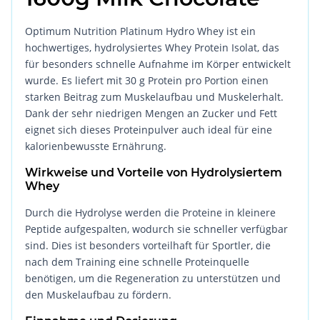
Optimum Nutrition Platinum Hydro Whey ist ein
hochwertiges, hydrolysiertes Whey Protein Isolat, das
für besonders schnelle Aufnahme im Körper entwickelt
wurde. Es liefert mit 30 g Protein pro Portion einen
starken Beitrag zum Muskelaufbau und Muskelerhalt.
Dank der sehr niedrigen Mengen an Zucker und Fett
eignet sich dieses Proteinpulver auch ideal für eine
kalorienbewusste Ernährung.
Wirkweise und Vorteile von Hydrolysiertem
Whey
Durch die Hydrolyse werden die Proteine in kleinere
Peptide aufgespalten, wodurch sie schneller verfügbar
sind. Dies ist besonders vorteilhaft für Sportler, die
nach dem Training eine schnelle Proteinquelle
benötigen, um die Regeneration zu unterstützen und
den Muskelaufbau zu fördern.