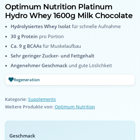
Optimum Nutrition Platinum
Hydro Whey 1600g Milk Chocolate
Hydrolysiertes Whey Isolat
für schnelle Aufnahme
30 g Protein
pro Portion
Ca. 9 g BCAAs
für Muskelaufbau
Sehr geringer Zucker- und Fettgehalt
Angenehmer Geschmack
und gute Löslichkeit
Regeneration
Kategorie:
Supplements
Weitere Produkte von:
Optimum Nutrition
Geschmack