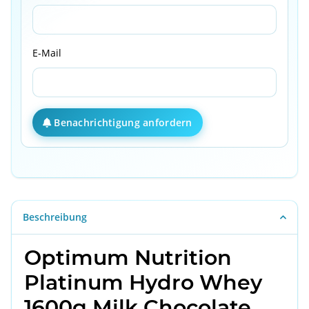
E-Mail
Benachrichtigung anfordern
Beschreibung
Optimum Nutrition
Platinum Hydro Whey
1600g Milk Chocolate