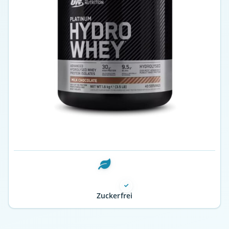
Zuckerfrei