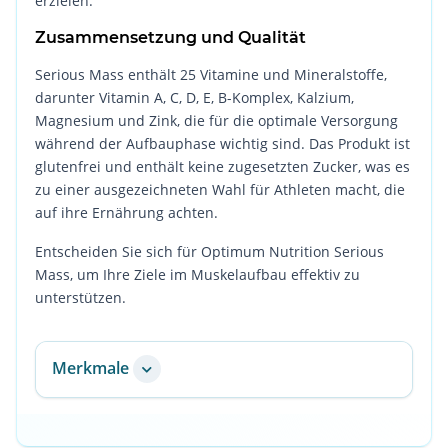
erzielen.
Zusammensetzung und Qualität
Serious Mass enthält 25 Vitamine und Mineralstoffe,
darunter Vitamin A, C, D, E, B-Komplex, Kalzium,
Magnesium und Zink, die für die optimale Versorgung
während der Aufbauphase wichtig sind. Das Produkt ist
glutenfrei und enthält keine zugesetzten Zucker, was es
zu einer ausgezeichneten Wahl für Athleten macht, die
auf ihre Ernährung achten.
Entscheiden Sie sich für Optimum Nutrition Serious
Mass, um Ihre Ziele im Muskelaufbau effektiv zu
unterstützen.
Merkmale