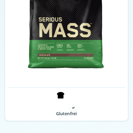
Glutenfrei