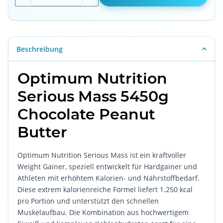
Beschreibung
Optimum Nutrition
Serious Mass 5450g
Chocolate Peanut
Butter
Optimum Nutrition Serious Mass ist ein kraftvoller
Weight Gainer, speziell entwickelt für Hardgainer und
Athleten mit erhöhtem Kalorien- und Nährstoffbedarf.
Diese extrem kalorienreiche Formel liefert 1.250 kcal
pro Portion und unterstützt den schnellen
Muskelaufbau. Die Kombination aus hochwertigem