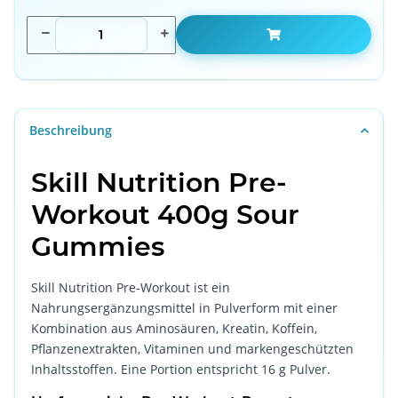
Beschreibung
Skill Nutrition Pre-
Workout 400g Sour
Gummies
Skill Nutrition Pre-Workout ist ein
Nahrungsergänzungsmittel in Pulverform mit einer
Kombination aus Aminosäuren, Kreatin, Koffein,
Pflanzenextrakten, Vitaminen und markengeschützten
Inhaltsstoffen. Eine Portion entspricht 16 g Pulver.