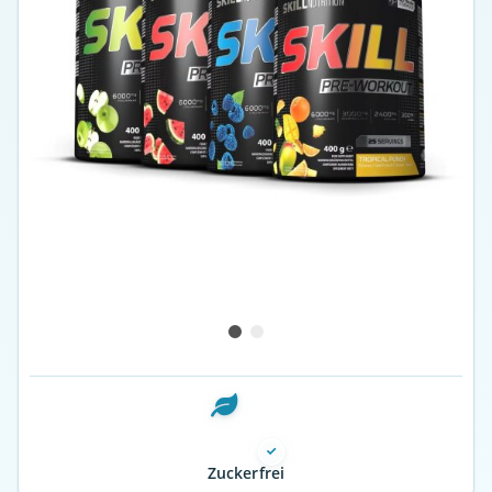
Zuckerfrei