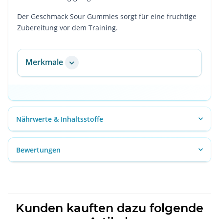
Der Geschmack Sour Gummies sorgt für eine fruchtige
Zubereitung vor dem Training.
Merkmale
Nährwerte & Inhaltsstoffe
Bewertungen
Kunden kauften dazu folgende