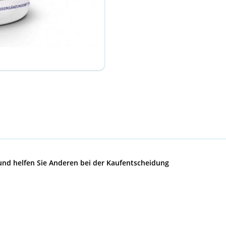
 und helfen Sie Anderen bei der Kaufentscheidung