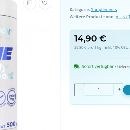
Kategorie:
Supplements
Weitere Produkte von:
ALLNU
14,90 €
29,80 € pro 1 kg
 | 
inkl. 10% USt. ,
Sofort verfügbar
 · 
Lieferze