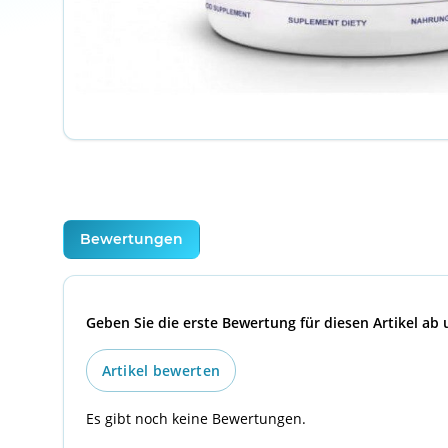
weitere Registerkarten anzeigen
Bewertungen
Geben Sie die erste Bewertung für diesen Artikel ab
Artikel bewerten
Es gibt noch keine Bewertungen.