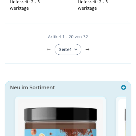
Lieferzeit: 2 - 3
Lieferzeit: 2 - 3
Werktage
Werktage
Artikel 1 - 20 von 32
Seite
1
Neu im Sortiment