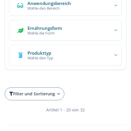
Anwendungsbereich
Wähle den Bereich
Ernährungsform
Wähle die Form
Produkttyp
Wähle den Typ
Filter und Sortierung
Artikel 1 - 20 von 32