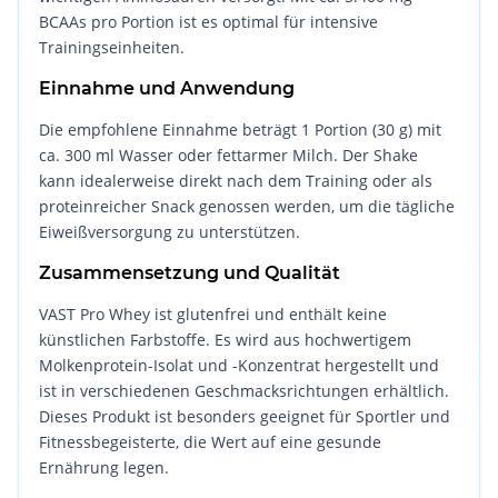
BCAAs pro Portion ist es optimal für intensive
Trainingseinheiten.
Einnahme und Anwendung
Die empfohlene Einnahme beträgt 1 Portion (30 g) mit
ca. 300 ml Wasser oder fettarmer Milch. Der Shake
kann idealerweise direkt nach dem Training oder als
proteinreicher Snack genossen werden, um die tägliche
Eiweißversorgung zu unterstützen.
Zusammensetzung und Qualität
VAST Pro Whey ist glutenfrei und enthält keine
künstlichen Farbstoffe. Es wird aus hochwertigem
Molkenprotein-Isolat und -Konzentrat hergestellt und
ist in verschiedenen Geschmacksrichtungen erhältlich.
Dieses Produkt ist besonders geeignet für Sportler und
Fitnessbegeisterte, die Wert auf eine gesunde
Ernährung legen.