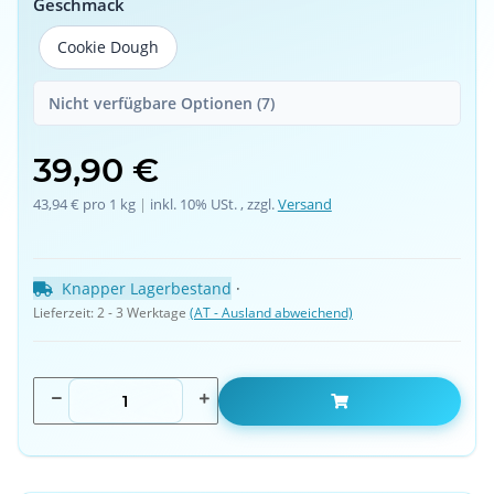
Geschmack
Cookie Dough
Cookie Dough
Nicht verfügbare Optionen (7)
39,90 €
43,94 € pro 1 kg
 | 
inkl. 10% USt. , zzgl.
Versand
Knapper Lagerbestand
 · 
Lieferzeit:
2 - 3 Werktage
(AT - Ausland abweichend)