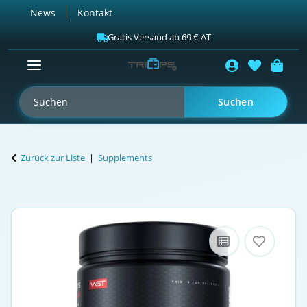
News
Kontakt
Gratis Versand ab 69 € AT
Suchen
Zurück zur Liste
Supplements