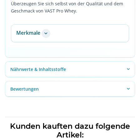
Überzeugen Sie sich selbst von der Qualität und dem
Geschmack von VAST Pro Whey.
Merkmale
Nährwerte & Inhaltsstoffe
Bewertungen
Kunden kauften dazu folgende
Artikel: