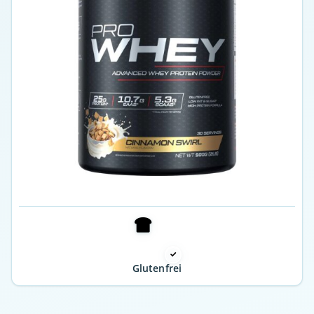
Glutenfrei