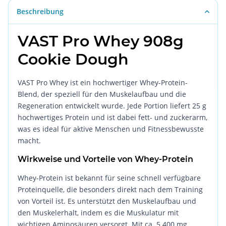
Beschreibung
VAST Pro Whey 908g
Cookie Dough
VAST Pro Whey ist ein hochwertiger Whey-Protein-
Blend, der speziell für den Muskelaufbau und die
Regeneration entwickelt wurde. Jede Portion liefert 25 g
hochwertiges Protein und ist dabei fett- und zuckerarm,
was es ideal für aktive Menschen und Fitnessbewusste
macht.
Wirkweise und Vorteile von Whey-Protein
Whey-Protein ist bekannt für seine schnell verfügbare
Proteinquelle, die besonders direkt nach dem Training
von Vorteil ist. Es unterstützt den Muskelaufbau und
den Muskelerhalt, indem es die Muskulatur mit
wichtigen Aminosäuren versorgt. Mit ca. 5.400 mg