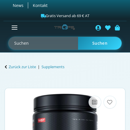
News
Kontakt
Gratis Versand ab 69 € AT
Suchen
Zurück zur Liste
Supplements