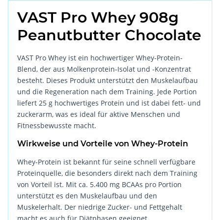
VAST Pro Whey 908g
Peanutbutter Chocolate
VAST Pro Whey ist ein hochwertiger Whey-Protein-
Blend, der aus Molkenprotein-Isolat und -Konzentrat
besteht. Dieses Produkt unterstützt den Muskelaufbau
und die Regeneration nach dem Training. Jede Portion
liefert 25 g hochwertiges Protein und ist dabei fett- und
zuckerarm, was es ideal für aktive Menschen und
Fitnessbewusste macht.
Wirkweise und Vorteile von Whey-Protein
Whey-Protein ist bekannt für seine schnell verfügbare
Proteinquelle, die besonders direkt nach dem Training
von Vorteil ist. Mit ca. 5.400 mg BCAAs pro Portion
unterstützt es den Muskelaufbau und den
Muskelerhalt. Der niedrige Zucker- und Fettgehalt
macht es auch für Diätphasen geeignet.