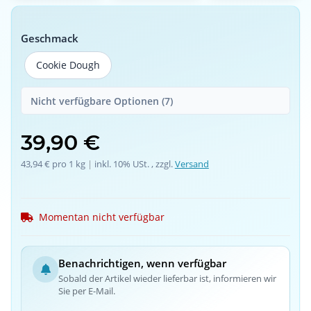
Geschmack
Cookie Dough
Cookie Dough
Nicht verfügbare Optionen (7)
39,90 €
43,94 € pro 1 kg
 | 
inkl. 10% USt. , zzgl.
Versand
Momentan nicht verfügbar
Benachrichtigen, wenn verfügbar
Sobald der Artikel wieder lieferbar ist, informieren wir
Sie per E-Mail.