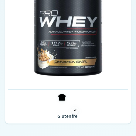
Glutenfrei