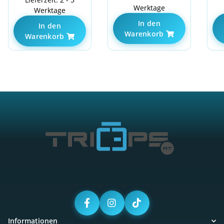
Werktage
Werktage
In den
In den
Warenkorb
Warenkorb
Informationen