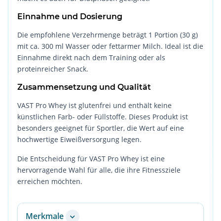
Einnahme und Dosierung
Die empfohlene Verzehrmenge beträgt 1 Portion (30 g)
mit ca. 300 ml Wasser oder fettarmer Milch. Ideal ist die
Einnahme direkt nach dem Training oder als
proteinreicher Snack.
Zusammensetzung und Qualität
VAST Pro Whey ist glutenfrei und enthält keine
künstlichen Farb- oder Füllstoffe. Dieses Produkt ist
besonders geeignet für Sportler, die Wert auf eine
hochwertige Eiweißversorgung legen.
Die Entscheidung für VAST Pro Whey ist eine
hervorragende Wahl für alle, die ihre Fitnessziele
erreichen möchten.
Merkmale