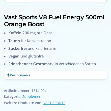
Vast Sports V8 Fuel Energy 500ml
Orange Boost
Koffein
200 mg pro Dose
Taurin
für Konzentration
Zuckerfrei
und kalorienarm
Vegan
und glutenfrei
Erfrischender Geschmack
in verschiedenen Sorten
Performance
Artikelnummer:
1614-004
Kategorie:
Supplements
Weitere Produkte von:
VAST SPORTS