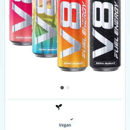
Vegan