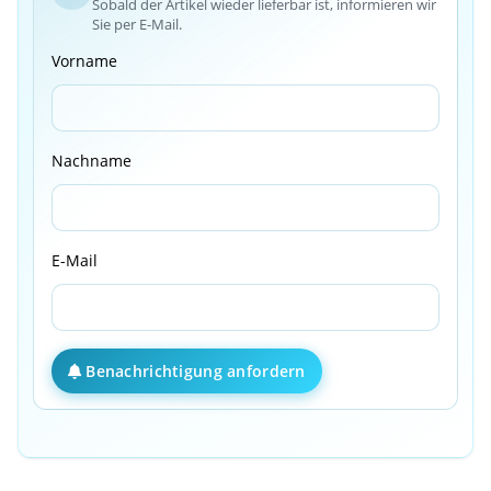
Sobald der Artikel wieder lieferbar ist, informieren wir
Sie per E-Mail.
Vorname
Nachname
E-Mail
Benachrichtigung anfordern