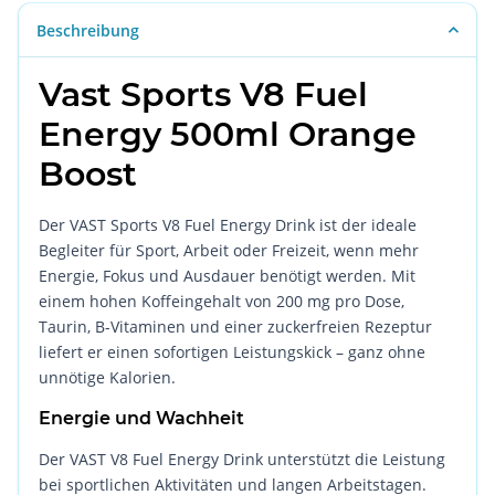
Beschreibung
Vast Sports V8 Fuel
Energy 500ml Orange
Boost
Der VAST Sports V8 Fuel Energy Drink ist der ideale
Begleiter für Sport, Arbeit oder Freizeit, wenn mehr
Energie, Fokus und Ausdauer benötigt werden. Mit
einem hohen Koffeingehalt von 200 mg pro Dose,
Taurin, B-Vitaminen und einer zuckerfreien Rezeptur
liefert er einen sofortigen Leistungskick – ganz ohne
unnötige Kalorien.
Energie und Wachheit
Der VAST V8 Fuel Energy Drink unterstützt die Leistung
bei sportlichen Aktivitäten und langen Arbeitstagen.