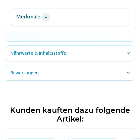
Merkmale
Nährwerte & Inhaltsstoffe
Bewertungen
Kunden kauften dazu folgende
Artikel: