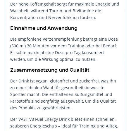
Der hohe Koffeingehalt sorgt für maximale Energie und
Wachheit, während Taurin und B-Vitamine die
Konzentration und Nervenfunktion fördern.
Einnahme und Anwendung
Die empfohlene Verzehrempfehlung beträgt eine Dose
(500 ml) 30 Minuten vor dem Training oder bei Bedarf.
Es sollte maximal eine Dose pro Tag konsumiert
werden, um die Wirkung optimal zu nutzen.
Zusammensetzung und Qualität
Der Drink ist vegan, glutenfrei und zuckerfrei, was ihn
zu einer idealen Wahl für gesundheitsbewusste
Sportler macht. Die enthaltenen Süßungsmittel und
Farbstoffe sind sorgfältig ausgewählt, um die Qualität
des Produkts zu gewährleisten.
Der VAST V8 Fuel Energy Drink bietet einen schnellen,
sauberen Energieschub – ideal für Training und Alltag.