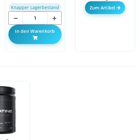
Knapper Lagerbestand
Zum Artikel
In den Warenkorb