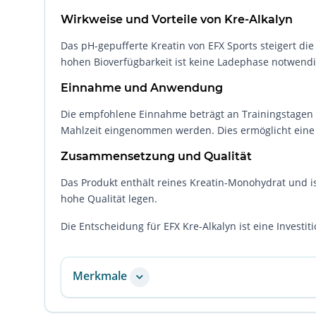
Wirkweise und Vorteile von Kre-Alkalyn
Das pH-gepufferte Kreatin von EFX Sports steigert die
hohen Bioverfügbarkeit ist keine Ladephase notwendig
Einnahme und Anwendung
Die empfohlene Einnahme beträgt an Trainingstagen 1 
Mahlzeit eingenommen werden. Dies ermöglicht eine k
Zusammensetzung und Qualität
Das Produkt enthält reines Kreatin-Monohydrat und ist
hohe Qualität legen.
Die Entscheidung für EFX Kre-Alkalyn ist eine Investi
Merkmale