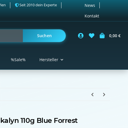
Wien
Seit 2010 dein Experte
News
Kontakt
Suchen
0,00 €
%Sale%
Hersteller
kalyn 110g Blue Forrest