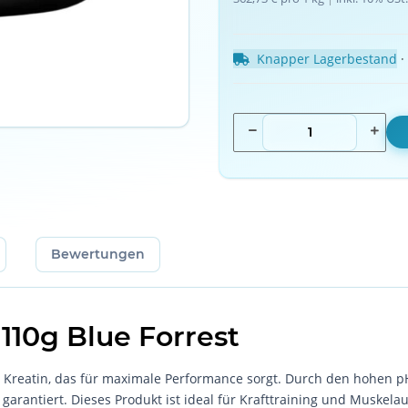
Knapper Lagerbestand
 ·
Bewertungen
110g Blue Forrest
s Kreatin, das für maximale Performance sorgt. Durch den hohen 
arantiert. Dieses Produkt ist ideal für Krafttraining und Muskela