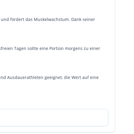
ion und fördert das Muskelwachstum. Dank seiner
freien Tagen sollte eine Portion morgens zu einer
 und Ausdauerathleten geeignet, die Wert auf eine