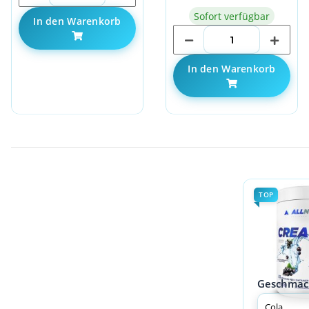
Sofort verfügbar
In den Warenkorb
In den Warenkorb
TOP
Geschmac