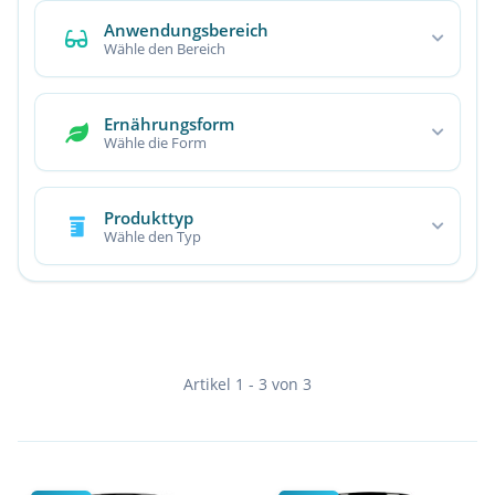
Anwendungsbereich
Wähle den Bereich
Ernährungsform
Wähle die Form
Produkttyp
Wähle den Typ
Artikel 1 - 3 von 3