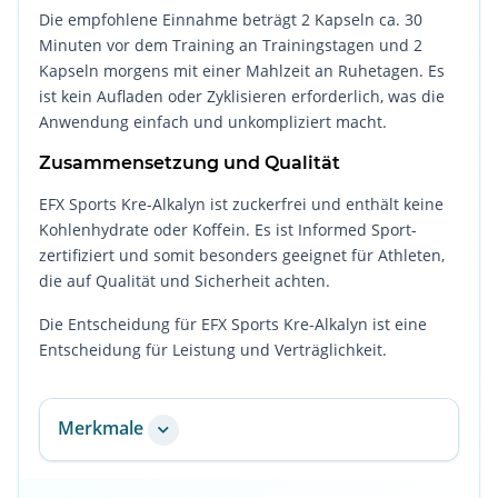
Die empfohlene Einnahme beträgt 2 Kapseln ca. 30
Minuten vor dem Training an Trainingstagen und 2
Kapseln morgens mit einer Mahlzeit an Ruhetagen. Es
ist kein Aufladen oder Zyklisieren erforderlich, was die
Anwendung einfach und unkompliziert macht.
Zusammensetzung und Qualität
EFX Sports Kre-Alkalyn ist zuckerfrei und enthält keine
Kohlenhydrate oder Koffein. Es ist Informed Sport-
zertifiziert und somit besonders geeignet für Athleten,
die auf Qualität und Sicherheit achten.
Die Entscheidung für EFX Sports Kre-Alkalyn ist eine
Entscheidung für Leistung und Verträglichkeit.
Merkmale