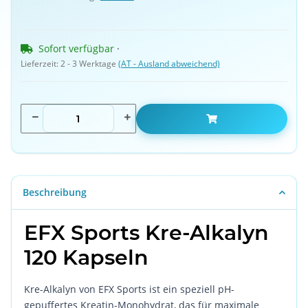
Sofort verfügbar
 · 
Lieferzeit:
2 - 3 Werktage
(AT - Ausland abweichend)
Beschreibung
EFX Sports Kre-Alkalyn
120 Kapseln
Kre-Alkalyn von EFX Sports ist ein speziell pH-
gepuffertes Kreatin-Monohydrat, das für maximale