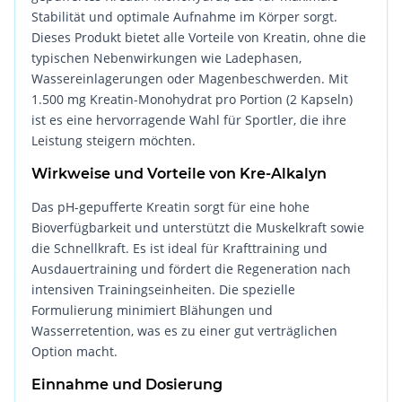
Stabilität und optimale Aufnahme im Körper sorgt.
Dieses Produkt bietet alle Vorteile von Kreatin, ohne die
typischen Nebenwirkungen wie Ladephasen,
Wassereinlagerungen oder Magenbeschwerden. Mit
1.500 mg Kreatin-Monohydrat pro Portion (2 Kapseln)
ist es eine hervorragende Wahl für Sportler, die ihre
Leistung steigern möchten.
Wirkweise und Vorteile von Kre-Alkalyn
Das pH-gepufferte Kreatin sorgt für eine hohe
Bioverfügbarkeit und unterstützt die Muskelkraft sowie
die Schnellkraft. Es ist ideal für Krafttraining und
Ausdauertraining und fördert die Regeneration nach
intensiven Trainingseinheiten. Die spezielle
Formulierung minimiert Blähungen und
Wasserretention, was es zu einer gut verträglichen
Option macht.
Einnahme und Dosierung