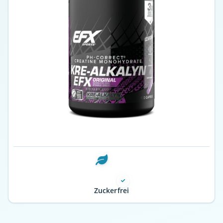
Zuckerfrei