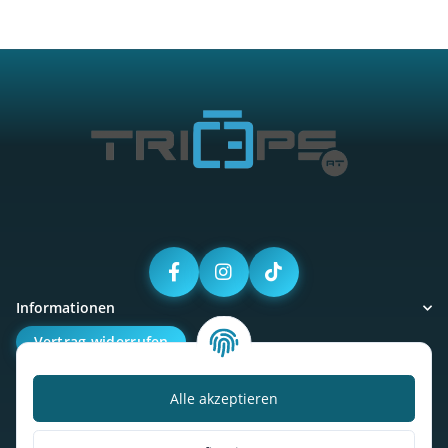
Informationen
Vertrag widerrufen
Alle akzeptieren
Kalorienbedarfsrechner