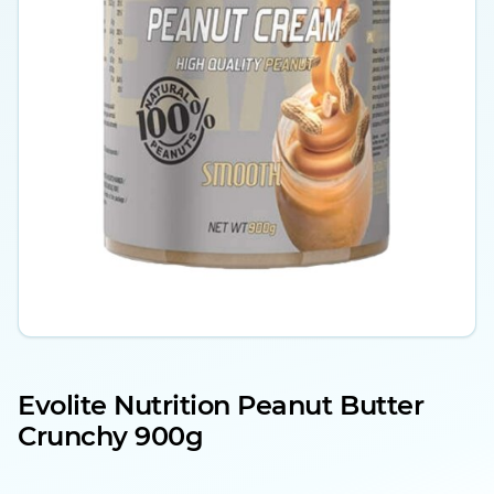
Evolite Nutrition Peanut Butter
Crunchy 900g