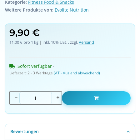
Kategorie:
Fitness Food & Snacks
Weitere Produkte von:
Evolite Nutrition
9,90 €
11,00 € pro 1 kg
 | 
inkl. 10% USt. , zzgl.
Versand
Sofort verfügbar
 · 
Lieferzeit:
2 - 3 Werktage
(AT - Ausland abweichend)
Bewertungen