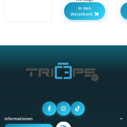
In den
Warenkorb
Informationen