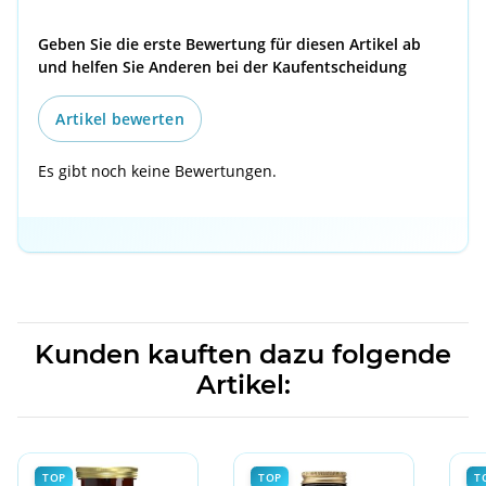
Geben Sie die erste Bewertung für diesen Artikel ab
und helfen Sie Anderen bei der Kaufentscheidung
Artikel bewerten
Es gibt noch keine Bewertungen.
Kunden kauften dazu folgende
Artikel:
TOP
TOP
T