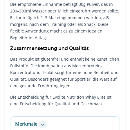
Die empfohlene Einnahme beträgt 30g Pulver, das in
200–300ml Wasser oder Milch eingerührt werden sollte.
Es kann täglich 1–3 Mal eingenommen werden, z.B.
morgens, nach dem Training oder als Snack. Diese
flexible Anwendung macht es zu einem idealen
Begleiter im Alltag.
Zusammensetzung und Qualität
Das Produkt ist glutenfrei und enthält keine künstlichen
Füllstoffe. Die Kombination aus Molkenprotein-
Konzentrat und -Isolat sorgt für eine hohe Reinheit und
Qualität. Besonders geeignet für Sportler, die Wert auf
eine gesunde Ernährung legen.
Die Entscheidung für Evolite Nutrition Whey Elite ist
eine Entscheidung für Qualität und Geschmack.
Merkmale