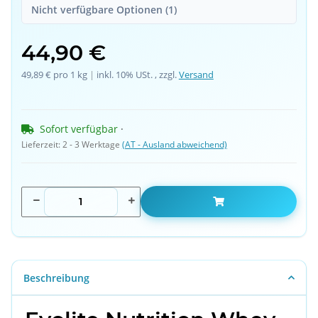
Nicht verfügbare Optionen (1)
44,90 €
49,89 € pro 1 kg
 | 
inkl. 10% USt. , zzgl.
Versand
Sofort verfügbar
 · 
Lieferzeit:
2 - 3 Werktage
(AT - Ausland abweichend)
Beschreibung