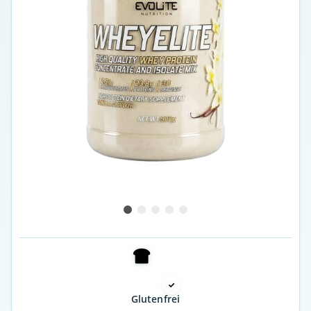
Glutenfrei