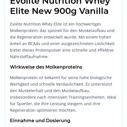
Evolite Nutrition Whey
Elite New 900g Vanilla
Evolite Nutrition Whey Elite ist ein hochwertiges
Molkenprotein, das speziell für den Muskelaufbau und
die Regeneration entwickelt wurde. Mit einem hohen
Anteil an BCAAs und einer ausgezeichneten Löslichkeit
bietet dieses Proteinpulver eine schnelle und effektive
Nährstoffaufnahme.
Wirkweise des Molkenproteins
Molkenprotein ist bekannt für seine hohe biologische
Wertigkeit und schnelle Verdaulichkeit. Es unterstützt
den Muskelerhalt und den Muskelaufbau,
insbesondere nach intensiven Trainingseinheiten. Ideal
für Sportler, die ihre Leistung steigern und ihre
Regeneration optimieren möchten.
Einnahme und Dosierung