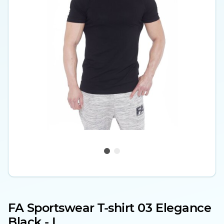
FA Sportswear T-shirt 03 Elegance
Black - L