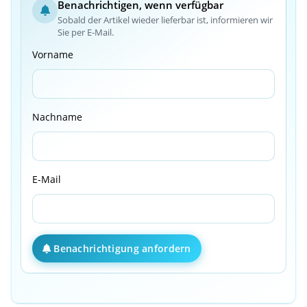
Benachrichtigen, wenn verfügbar
Sobald der Artikel wieder lieferbar ist, informieren wir
Sie per E-Mail.
Vorname
Nachname
E-Mail
Benachrichtigung anfordern