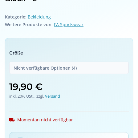
Kategorie:
Bekleidung
Weitere Produkte von:
FA Sportswear
Größe
Nicht verfügbare Optionen (4)
19,90 €
inkl. 20% USt. , zzgl.
Versand
Momentan nicht verfügbar