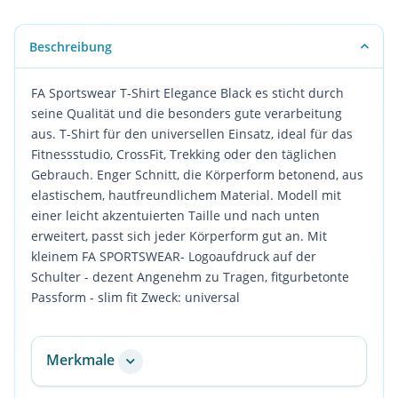
Beschreibung
FA Sportswear T-Shirt Elegance Black es sticht durch
seine Qualität und die besonders gute verarbeitung
aus. T-Shirt für den universellen Einsatz, ideal für das
Fitnessstudio, CrossFit, Trekking oder den täglichen
Gebrauch. Enger Schnitt, die Körperform betonend, aus
elastischem, hautfreundlichem Material. Modell mit
einer leicht akzentuierten Taille und nach unten
erweitert, passt sich jeder Körperform gut an. Mit
kleinem FA SPORTSWEAR- Logoaufdruck auf der
Schulter - dezent Angenehm zu Tragen, fitgurbetonte
Passform - slim fit Zweck: universal
Merkmale