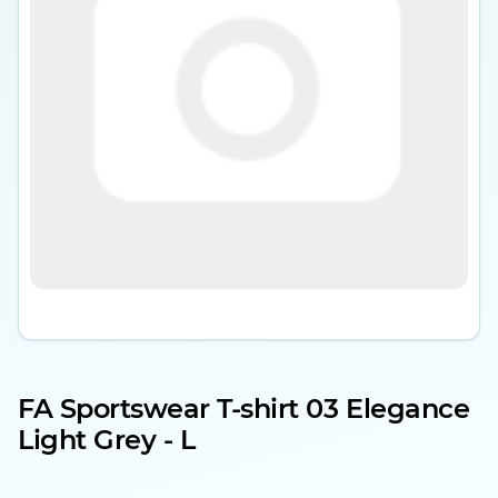
FA Sportswear T-shirt 03 Elegance
Light Grey - L