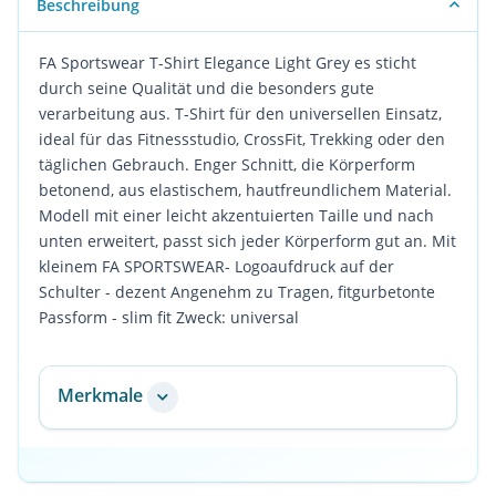
Beschreibung
FA Sportswear T-Shirt Elegance Light Grey es sticht
durch seine Qualität und die besonders gute
verarbeitung aus. T-Shirt für den universellen Einsatz,
ideal für das Fitnessstudio, CrossFit, Trekking oder den
täglichen Gebrauch. Enger Schnitt, die Körperform
betonend, aus elastischem, hautfreundlichem Material.
Modell mit einer leicht akzentuierten Taille und nach
unten erweitert, passt sich jeder Körperform gut an. Mit
kleinem FA SPORTSWEAR- Logoaufdruck auf der
Schulter - dezent Angenehm zu Tragen, fitgurbetonte
Passform - slim fit Zweck: universal
Merkmale