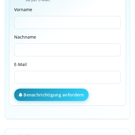
Vorname
Nachname
E-Mail
Benachrichtigung anfordern