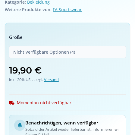
Kategorie:
Bekleidung
Weitere Produkte von:
FA Sportswear
Größe
Nicht verfügbare Optionen (4)
19,90 €
inkl. 20% USt. , zzgl.
Versand
Momentan nicht verfügbar
Benachrichtigen, wenn verfügbar
Sobald der Artikel wieder lieferbar ist, informieren wir
Sie per E-Mail.