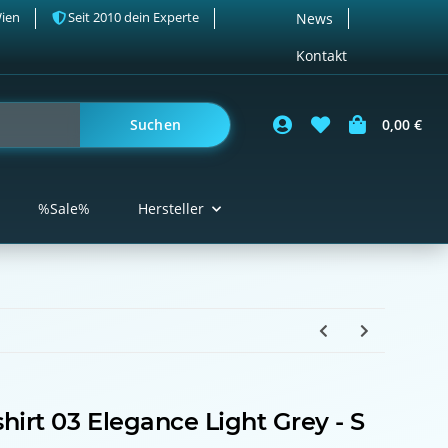
Wien
Seit 2010 dein Experte
News
Kontakt
Suchen
0,00 €
%Sale%
Hersteller
hirt 03 Elegance Light Grey - S