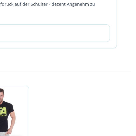
ufdruck auf der Schulter - dezent Angenehm zu