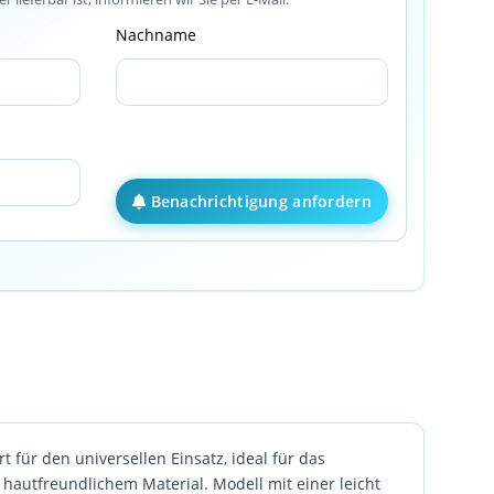
Nachname
Benachrichtigung anfordern
 für den universellen Einsatz, ideal für das
 hautfreundlichem Material. Modell mit einer leicht