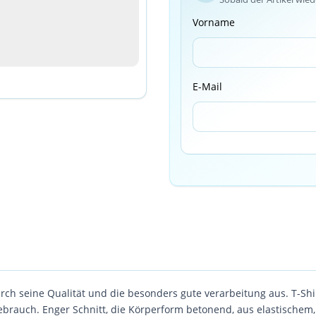
Vorname
E-Mail
rch seine Qualität und die besonders gute verarbeitung aus. T-Shirt
Gebrauch. Enger Schnitt, die Körperform betonend, aus elastischem,