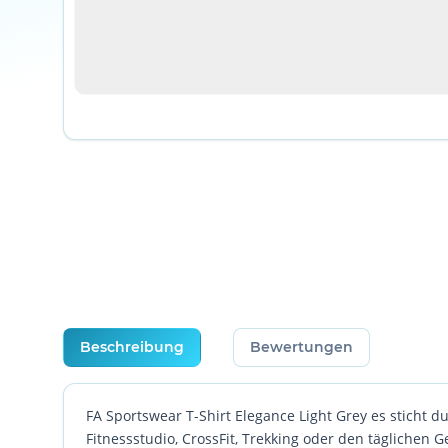
weitere Registerkarten anzeigen
Beschreibung
Bewertungen
FA Sportswear T-Shirt Elegance Light Grey es sticht du
Fitnessstudio, CrossFit, Trekking oder den täglichen 