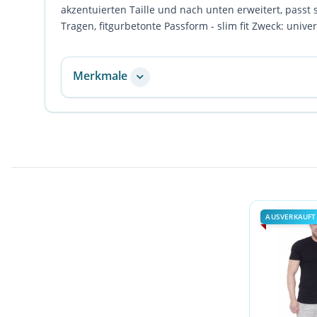
akzentuierten Taille und nach unten erweitert, pass
Tragen, fitgurbetonte Passform - slim fit Zweck: univer
Merkmale
AUSVERKAUFT