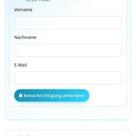
Vorname
Nachname
E-Mail
Benachrichtigung anfordern