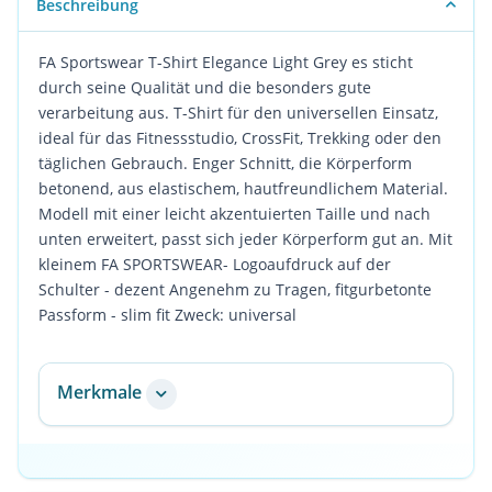
Beschreibung
FA Sportswear T-Shirt Elegance Light Grey es sticht
durch seine Qualität und die besonders gute
verarbeitung aus. T-Shirt für den universellen Einsatz,
ideal für das Fitnessstudio, CrossFit, Trekking oder den
täglichen Gebrauch. Enger Schnitt, die Körperform
betonend, aus elastischem, hautfreundlichem Material.
Modell mit einer leicht akzentuierten Taille und nach
unten erweitert, passt sich jeder Körperform gut an. Mit
kleinem FA SPORTSWEAR- Logoaufdruck auf der
Schulter - dezent Angenehm zu Tragen, fitgurbetonte
Passform - slim fit Zweck: universal
Merkmale