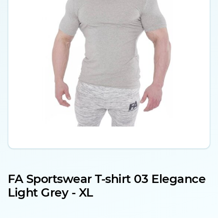
FA Sportswear T-shirt 03 Elegance
Light Grey - XL