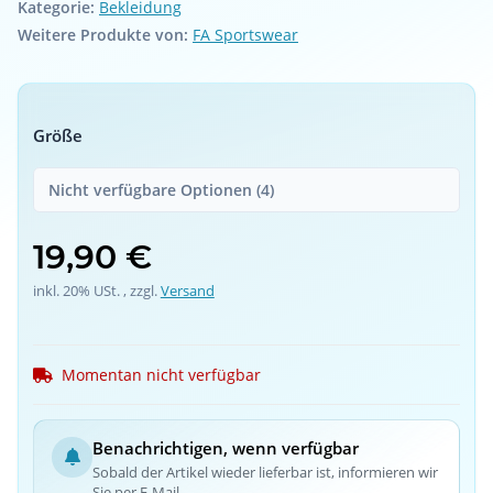
Kategorie:
Bekleidung
Weitere Produkte von:
FA Sportswear
Größe
Nicht verfügbare Optionen (4)
19,90 €
inkl. 20% USt. , zzgl.
Versand
Momentan nicht verfügbar
Benachrichtigen, wenn verfügbar
Sobald der Artikel wieder lieferbar ist, informieren wir
Sie per E-Mail.