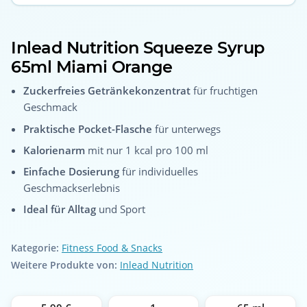
Inlead Nutrition Squeeze Syrup
65ml Miami Orange
Zuckerfreies Getränkekonzentrat
für fruchtigen
Geschmack
Praktische Pocket-Flasche
für unterwegs
Kalorienarm
mit nur 1 kcal pro 100 ml
Einfache Dosierung
für individuelles
Geschmackserlebnis
Ideal für Alltag
und Sport
Kategorie:
Fitness Food & Snacks
Weitere Produkte von:
Inlead Nutrition