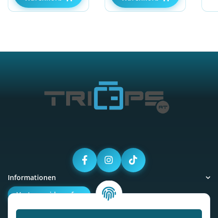
Informationen
Vertrag widerrufen