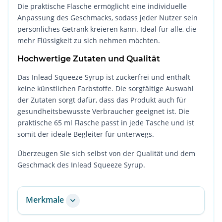
Die praktische Flasche ermöglicht eine individuelle
Anpassung des Geschmacks, sodass jeder Nutzer sein
persönliches Getränk kreieren kann. Ideal für alle, die
mehr Flüssigkeit zu sich nehmen möchten.
Hochwertige Zutaten und Qualität
Das Inlead Squeeze Syrup ist zuckerfrei und enthält
keine künstlichen Farbstoffe. Die sorgfältige Auswahl
der Zutaten sorgt dafür, dass das Produkt auch für
gesundheitsbewusste Verbraucher geeignet ist. Die
praktische 65 ml Flasche passt in jede Tasche und ist
somit der ideale Begleiter für unterwegs.
Überzeugen Sie sich selbst von der Qualität und dem
Geschmack des Inlead Squeeze Syrup.
Merkmale