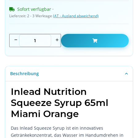
Sofort verfügbar
 · 
Lieferzeit:
2 - 3 Werktage
(AT - Ausland abweichend)
Beschreibung
Inlead Nutrition
Squeeze Syrup 65ml
Miami Orange
Das Inlead Squeeze Syrup ist ein innovatives
Getränkekonzentrat, das Wasser im Handumdrehen in