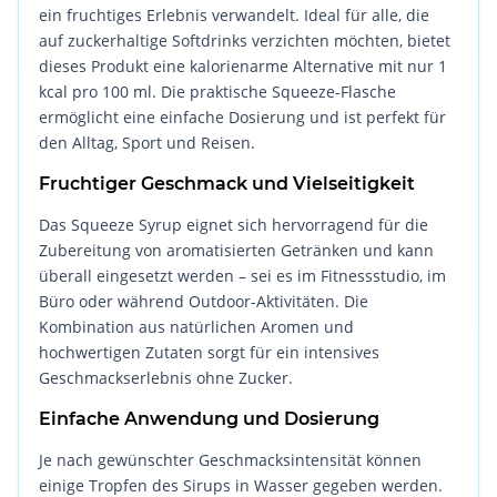
ein fruchtiges Erlebnis verwandelt. Ideal für alle, die
auf zuckerhaltige Softdrinks verzichten möchten, bietet
dieses Produkt eine kalorienarme Alternative mit nur 1
kcal pro 100 ml. Die praktische Squeeze-Flasche
ermöglicht eine einfache Dosierung und ist perfekt für
den Alltag, Sport und Reisen.
Fruchtiger Geschmack und Vielseitigkeit
Das Squeeze Syrup eignet sich hervorragend für die
Zubereitung von aromatisierten Getränken und kann
überall eingesetzt werden – sei es im Fitnessstudio, im
Büro oder während Outdoor-Aktivitäten. Die
Kombination aus natürlichen Aromen und
hochwertigen Zutaten sorgt für ein intensives
Geschmackserlebnis ohne Zucker.
Einfache Anwendung und Dosierung
Je nach gewünschter Geschmacksintensität können
einige Tropfen des Sirups in Wasser gegeben werden.