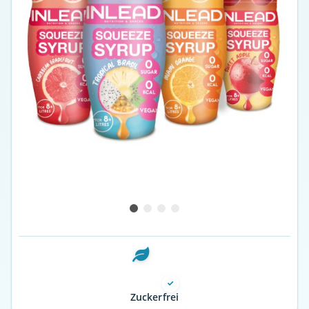
Zuckerfrei