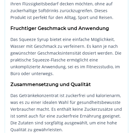
ihren Flüssigkeitsbedarf decken möchten, ohne auf
zuckerhaltige Softdrinks zurückzugreifen. Dieses
Produkt ist perfekt für den Alltag, Sport und Reisen.
Fruchtiger Geschmack und Anwendung
Das Squeeze Syrup bietet eine einfache Möglichkeit,
Wasser mit Geschmack zu verfeinern. Es kann je nach
gewünschter Geschmacksintensität dosiert werden. Die
praktische Squeeze-Flasche ermöglicht eine
unkomplizierte Anwendung, sei es im Fitnessstudio, im
Büro oder unterwegs.
Zusammensetzung und Qualität
Das Getränkekonzentrat ist zuckerfrei und kalorienarm,
was es zu einer idealen Wahl für gesundheitsbewusste
Verbraucher macht. Es enthält keine Zuckerzusätze und
ist somit auch für eine zuckerfreie Ernährung geeignet.
Die Zutaten sind sorgfältig ausgewählt, um eine hohe
Qualität zu gewährleisten.