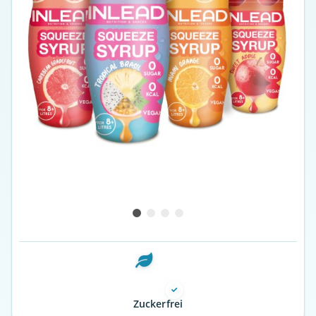
Zuckerfrei