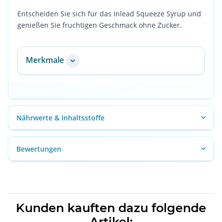
Entscheiden Sie sich für das Inlead Squeeze Syrup und
genießen Sie fruchtigen Geschmack ohne Zucker.
Merkmale
Nährwerte & Inhaltsstoffe
Bewertungen
Kunden kauften dazu folgende
Artikel: