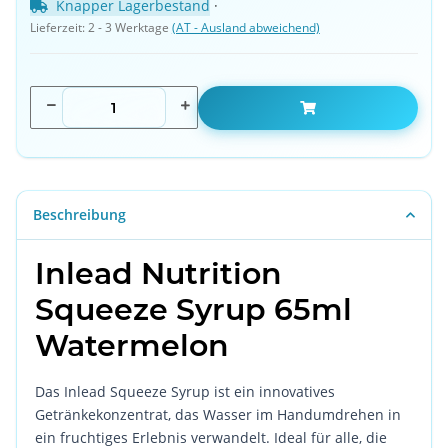
Knapper Lagerbestand
 · 
Lieferzeit:
2 - 3 Werktage
(AT - Ausland abweichend)
Beschreibung
Inlead Nutrition
Squeeze Syrup 65ml
Watermelon
Das Inlead Squeeze Syrup ist ein innovatives
Getränkekonzentrat, das Wasser im Handumdrehen in
ein fruchtiges Erlebnis verwandelt. Ideal für alle, die