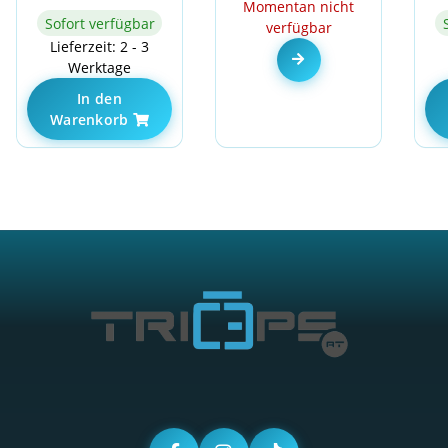
Momentan nicht
Sofort verfügbar
verfügbar
Lieferzeit: 2 - 3
Zum Artikel
Werktage
In den
Warenkorb