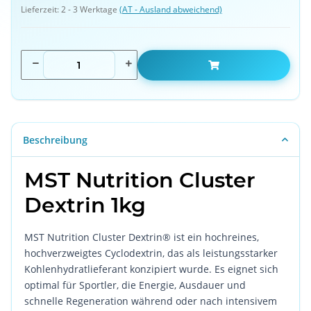
Lieferzeit:
2 - 3 Werktage
(AT - Ausland abweichend)
Beschreibung
MST Nutrition Cluster
Dextrin 1kg
MST Nutrition Cluster Dextrin® ist ein hochreines,
hochverzweigtes Cyclodextrin, das als leistungsstarker
Kohlenhydratlieferant konzipiert wurde. Es eignet sich
optimal für Sportler, die Energie, Ausdauer und
schnelle Regeneration während oder nach intensivem