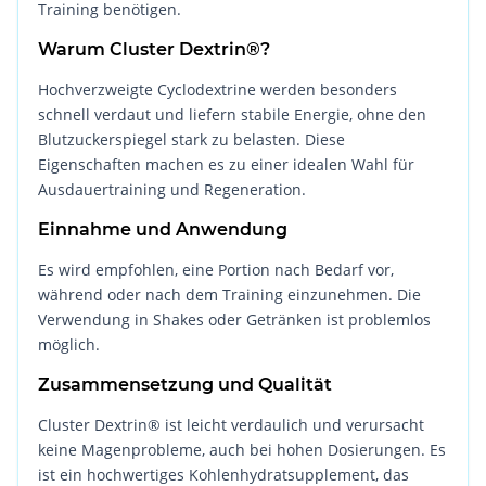
Training benötigen.
Warum Cluster Dextrin®?
Hochverzweigte Cyclodextrine werden besonders
schnell verdaut und liefern stabile Energie, ohne den
Blutzuckerspiegel stark zu belasten. Diese
Eigenschaften machen es zu einer idealen Wahl für
Ausdauertraining und Regeneration.
Einnahme und Anwendung
Es wird empfohlen, eine Portion nach Bedarf vor,
während oder nach dem Training einzunehmen. Die
Verwendung in Shakes oder Getränken ist problemlos
möglich.
Zusammensetzung und Qualität
Cluster Dextrin® ist leicht verdaulich und verursacht
keine Magenprobleme, auch bei hohen Dosierungen. Es
ist ein hochwertiges Kohlenhydratsupplement, das