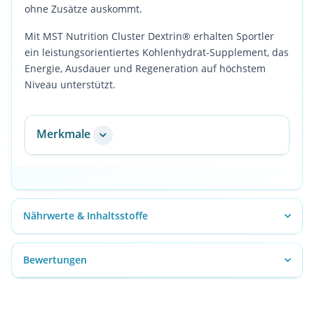
ohne Zusätze auskommt.
Mit MST Nutrition Cluster Dextrin® erhalten Sportler
ein leistungsorientiertes Kohlenhydrat-Supplement, das
Energie, Ausdauer und Regeneration auf höchstem
Niveau unterstützt.
Merkmale
Nährwerte & Inhaltsstoffe
Bewertungen