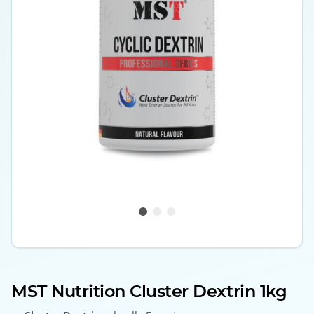
MST Nutrition Cluster Dextrin 1kg