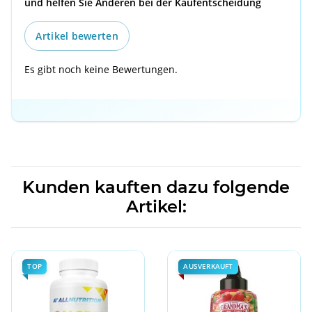
und helfen Sie Anderen bei der Kaufentscheidung
Artikel bewerten
Es gibt noch keine Bewertungen.
Kunden kauften dazu folgende
Artikel:
TOP
AUSVERKAUFT