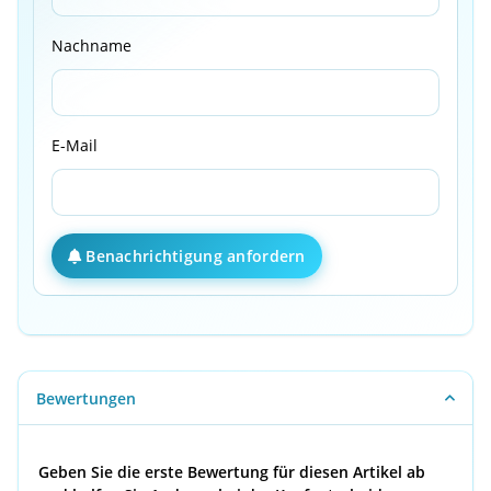
Nachname
E-Mail
Benachrichtigung anfordern
Bewertungen
Geben Sie die erste Bewertung für diesen Artikel ab