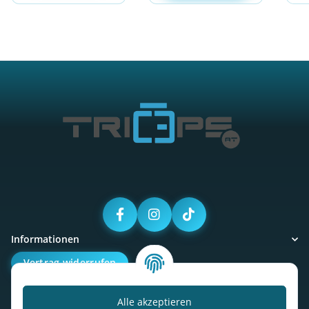
Informationen
Vertrag widerrufen
Alle akzeptieren