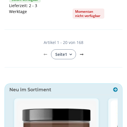
Lieferzeit: 2 - 3
Werktage
Momentan
nicht verfügbar
Artikel 1 - 20 von 168
Seite
1
Neu im Sortiment