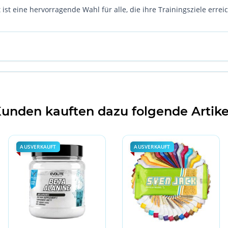
ist eine hervorragende Wahl für alle, die ihre Trainingsziele erre
unden kauften dazu folgende Artike
AUSVERKAUFT
AUSVERKAUFT