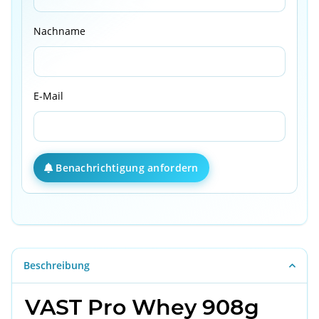
Nachname
E-Mail
Benachrichtigung anfordern
Beschreibung
VAST Pro Whey 908g