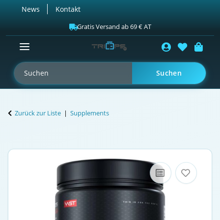
News
Kontakt
Gratis Versand ab 69 € AT
Suchen
Zurück zur Liste
Supplements