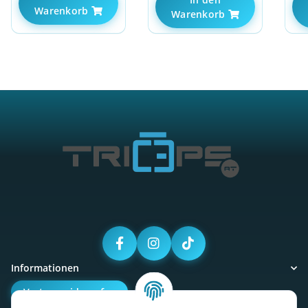
Warenkorb
Warenkorb
Informationen
Vertrag widerrufen