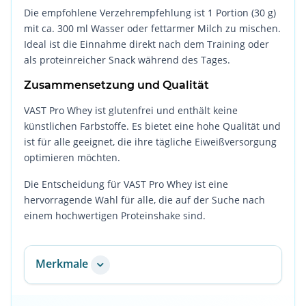
Die empfohlene Verzehrempfehlung ist 1 Portion (30 g)
mit ca. 300 ml Wasser oder fettarmer Milch zu mischen.
Ideal ist die Einnahme direkt nach dem Training oder
als proteinreicher Snack während des Tages.
Zusammensetzung und Qualität
VAST Pro Whey ist glutenfrei und enthält keine
künstlichen Farbstoffe. Es bietet eine hohe Qualität und
ist für alle geeignet, die ihre tägliche Eiweißversorgung
optimieren möchten.
Die Entscheidung für VAST Pro Whey ist eine
hervorragende Wahl für alle, die auf der Suche nach
einem hochwertigen Proteinshake sind.
Merkmale