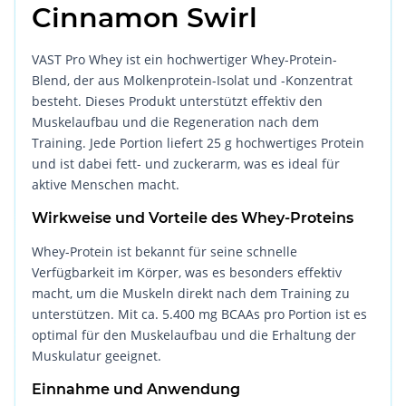
Cinnamon Swirl
VAST Pro Whey ist ein hochwertiger Whey-Protein-
Blend, der aus Molkenprotein-Isolat und -Konzentrat
besteht. Dieses Produkt unterstützt effektiv den
Muskelaufbau und die Regeneration nach dem
Training. Jede Portion liefert 25 g hochwertiges Protein
und ist dabei fett- und zuckerarm, was es ideal für
aktive Menschen macht.
Wirkweise und Vorteile des Whey-Proteins
Whey-Protein ist bekannt für seine schnelle
Verfügbarkeit im Körper, was es besonders effektiv
macht, um die Muskeln direkt nach dem Training zu
unterstützen. Mit ca. 5.400 mg BCAAs pro Portion ist es
optimal für den Muskelaufbau und die Erhaltung der
Muskulatur geeignet.
Einnahme und Anwendung