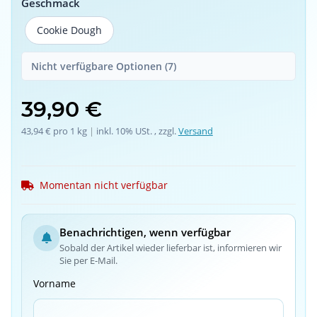
Geschmack
Cookie Dough
Cookie Dough
Nicht verfügbare Optionen (7)
39,90 €
43,94 € pro 1 kg
 | 
inkl. 10% USt. , zzgl.
Versand
Momentan nicht verfügbar
Benachrichtigen, wenn verfügbar
Sobald der Artikel wieder lieferbar ist, informieren wir
Sie per E-Mail.
Vorname