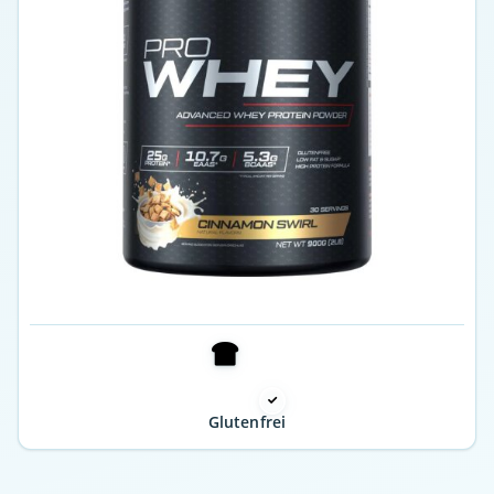
Glutenfrei